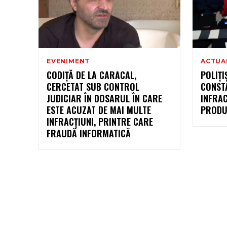
EVENIMENT
ACTUA
CODIȚĂ DE LA CARACAL,
POLIȚI
CERCETAT SUB CONTROL
CONST
JUDICIAR ÎN DOSARUL ÎN CARE
INFRAC
ESTE ACUZAT DE MAI MULTE
PRODU
INFRACȚIUNI, PRINTRE CARE
FRAUDĂ INFORMATICĂ