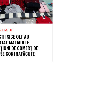
LITATE
ȘTII SICE OLT AU
ATAT MAI MULTE
ȚIUNI DE COMERȚ DE
SE CONTRAFĂCUTE