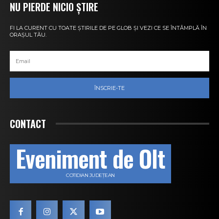
NU PIERDE NICIO ȘTIRE
FI LA CURENT CU TOATE ȘTIRILE DE PE GLOB ȘI VEZI CE SE ÎNTÂMPLĂ ÎN
ORAȘUL TĂU.
ÎNSCRIE-TE
CONTACT
Eveniment de Olt
COTIDIAN JUDEȚEAN