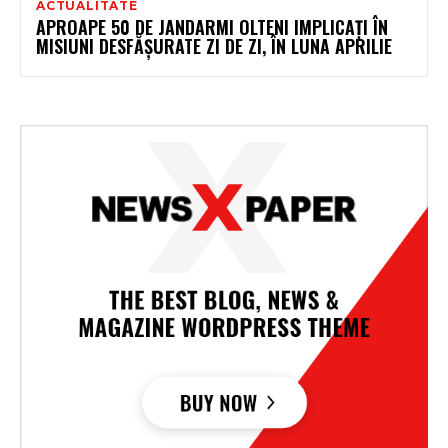
ACTUALITATE
APROAPE 50 DE JANDARMI OLTENI IMPLICAȚI ÎN
MISIUNI DESFĂȘURATE ZI DE ZI, ÎN LUNA APRILIE