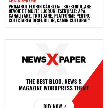
ADMINISTRAȚIE
PRIMARUL FLORIN CÂRSTEA: „BREBENIUL ARE
NEVOIE DE MULTE LUCRURI ESENȚIALE: APĂ,
CANALIZARE, TROTUARE, PLATFORME PENTRU
COLECTAREA DEȘEURILOR, CĂMIN CULTURAL”