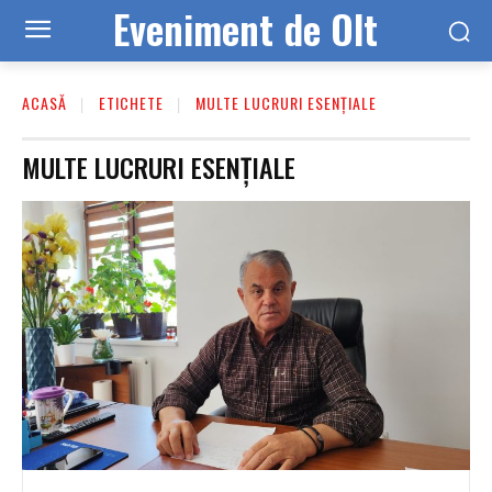
Eveniment de Olt
ACASĂ
ETICHETE
MULTE LUCRURI ESENȚIALE
MULTE LUCRURI ESENȚIALE