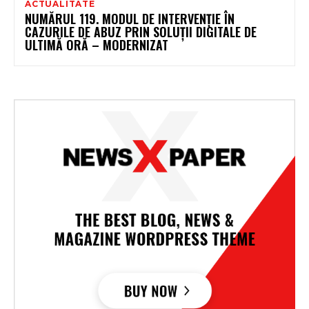
ACTUALITATE
NUMĂRUL 119. MODUL DE INTERVENȚIE ÎN
CAZURILE DE ABUZ PRIN SOLUȚII DIGITALE DE
ULTIMĂ ORĂ – MODERNIZAT