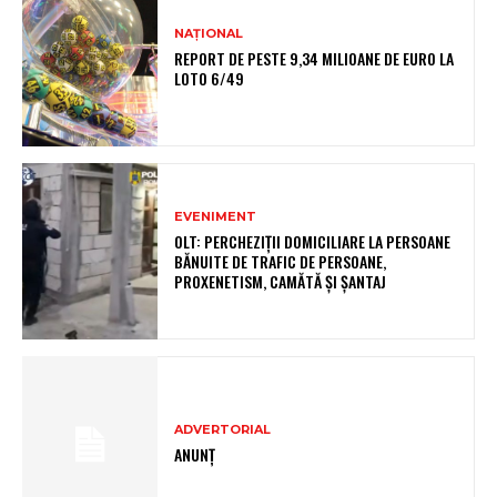
NAȚIONAL
REPORT DE PESTE 9,34 MILIOANE DE EURO LA
LOTO 6/49
EVENIMENT
OLT: PERCHEZIŢII DOMICILIARE LA PERSOANE
BĂNUITE DE TRAFIC DE PERSOANE,
PROXENETISM, CAMĂTĂ ŞI ŞANTAJ
ADVERTORIAL
ANUNȚ