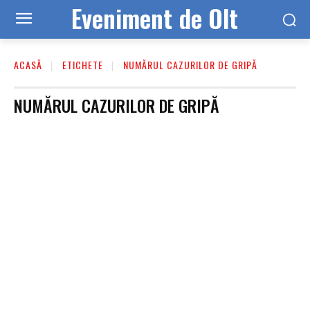
Eveniment de Olt
ACASĂ
ETICHETE
NUMĂRUL CAZURILOR DE GRIPĂ
NUMĂRUL CAZURILOR DE GRIPĂ