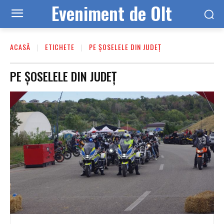
Eveniment de Olt
ACASĂ
ETICHETE
PE ȘOSELELE DIN JUDEȚ
PE ȘOSELELE DIN JUDEȚ