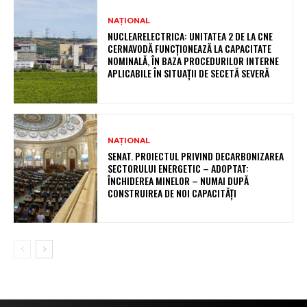
NAȚIONAL
NUCLEARELECTRICA: UNITATEA 2 DE LA CNE
CERNAVODĂ FUNCȚIONEAZĂ LA CAPACITATE
NOMINALĂ, ÎN BAZA PROCEDURILOR INTERNE
APLICABILE ÎN SITUAȚII DE SECETĂ SEVERĂ
NAȚIONAL
SENAT. PROIECTUL PRIVIND DECARBONIZAREA
SECTORULUI ENERGETIC – ADOPTAT:
ÎNCHIDEREA MINELOR – NUMAI DUPĂ
CONSTRUIREA DE NOI CAPACITĂȚI