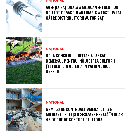
NAȚIONAL
AGENȚIA NAȚIONALĂ A MEDICAMENTULUI: UN
NOU LOT DE VACCIN ANTIRABIC A FOST LIVRAT
CĂTRE DISTRIBUITORII AUTORIZAȚI
NAȚIONAL
DOLJ: CONSILIUL JUDEȚEAN A LANSAT
DEMERSUL PENTRU INCLUDEREA CULTURII
ȚESTULUI DIN OLTENIA ÎN PATRIMONIUL
UNESCO
NAȚIONAL
GNM: 58 DE CONTROALE, AMENZI DE 1,76
MILIOANE DE LEI ȘI O SESIZARE PENALĂ ÎN DOAR
48 DE ORE DE CONTROL PE LITORAL