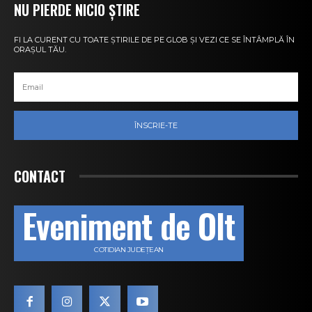
NU PIERDE NICIO ȘTIRE
FI LA CURENT CU TOATE ȘTIRILE DE PE GLOB ȘI VEZI CE SE ÎNTÂMPLĂ ÎN
ORAȘUL TĂU.
ÎNSCRIE-TE
CONTACT
Eveniment de Olt
COTIDIAN JUDEȚEAN