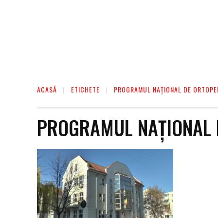
ACASĂ
ETICHETE
PROGRAMUL NAȚIONAL DE ORTOPE
PROGRAMUL NAȚIONAL 