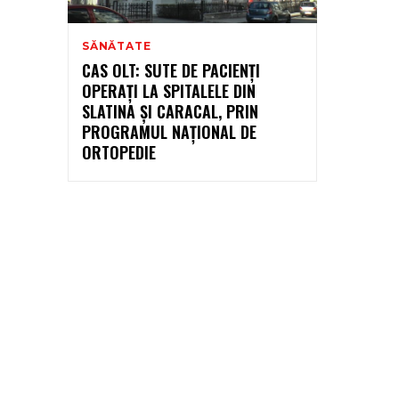
SĂNĂTATE
CAS OLT: SUTE DE PACIENȚI
OPERAȚI LA SPITALELE DIN
SLATINA ȘI CARACAL, PRIN
PROGRAMUL NAȚIONAL DE
ORTOPEDIE