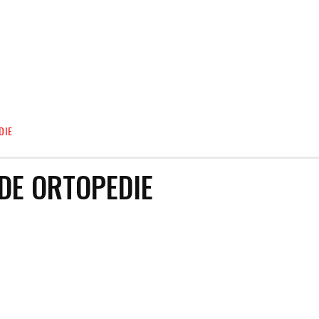
DIE
DE ORTOPEDIE