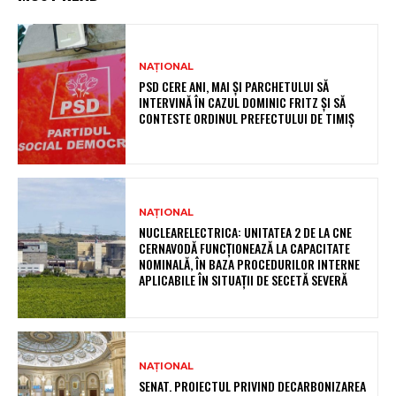
NAȚIONAL
PSD CERE ANI, MAI ȘI PARCHETULUI SĂ
INTERVINĂ ÎN CAZUL DOMINIC FRITZ ȘI SĂ
CONTESTE ORDINUL PREFECTULUI DE TIMIȘ
NAȚIONAL
NUCLEARELECTRICA: UNITATEA 2 DE LA CNE
CERNAVODĂ FUNCȚIONEAZĂ LA CAPACITATE
NOMINALĂ, ÎN BAZA PROCEDURILOR INTERNE
APLICABILE ÎN SITUAȚII DE SECETĂ SEVERĂ
NAȚIONAL
SENAT. PROIECTUL PRIVIND DECARBONIZAREA