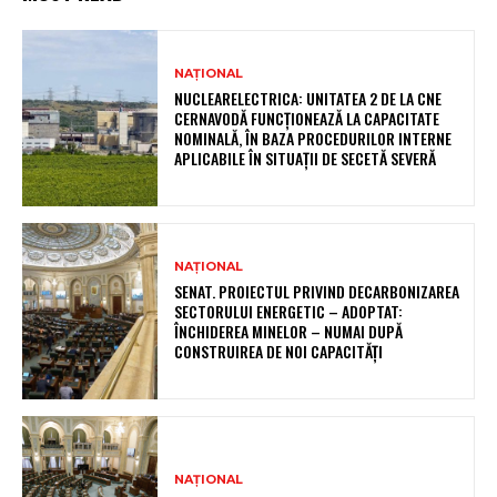
NAȚIONAL
NUCLEARELECTRICA: UNITATEA 2 DE LA CNE
CERNAVODĂ FUNCȚIONEAZĂ LA CAPACITATE
NOMINALĂ, ÎN BAZA PROCEDURILOR INTERNE
APLICABILE ÎN SITUAȚII DE SECETĂ SEVERĂ
NAȚIONAL
SENAT. PROIECTUL PRIVIND DECARBONIZAREA
SECTORULUI ENERGETIC – ADOPTAT:
ÎNCHIDEREA MINELOR – NUMAI DUPĂ
CONSTRUIREA DE NOI CAPACITĂȚI
NAȚIONAL