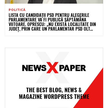
POLITICĂ
LISTA CU CANDIDAȚII PSD PENTRU ALEGERILE
PARLAMENTARE VA FI PUBLICĂ SĂPTĂMÂNA
VIITOARE. OPRESCU: „NU EXISTĂ LOCALITATE DIN
JUDEȚ, PRIN CARE UN PARLAMENTAR PSD OLT...