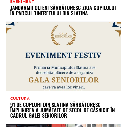
EVENIMENT
JANDARMII OLTENI SĂRBĂTORESC ZIUA COPILULUI
ÎN PARCUL TINERETULUI DIN SLATINA
CULTURĂ
91 DE CUPLURI DIN SLATINA SĂRBĂTORESC
ÎMPLINIREA A JUMĂTATE DE SECOL DE CĂSNICIE ÎN
CADRUL GALEI SENIORILOR