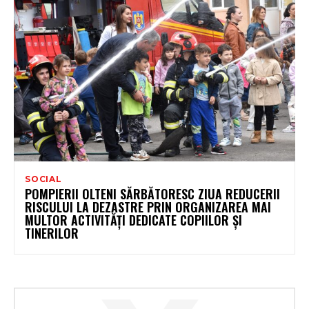
SOCIAL
POMPIERII OLTENI SĂRBĂTORESC ZIUA REDUCERII
RISCULUI LA DEZASTRE PRIN ORGANIZAREA MAI
MULTOR ACTIVITĂȚI DEDICATE COPIILOR ȘI
TINERILOR