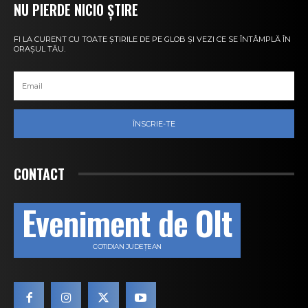
NU PIERDE NICIO ȘTIRE
FI LA CURENT CU TOATE ȘTIRILE DE PE GLOB ȘI VEZI CE SE ÎNTÂMPLĂ ÎN
ORAȘUL TĂU.
ÎNSCRIE-TE
CONTACT
Eveniment de Olt
COTIDIAN JUDEȚEAN