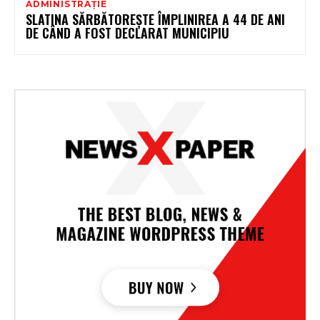
ADMINISTRAȚIE
SLATINA SĂRBĂTOREȘTE ÎMPLINIREA A 44 DE ANI
DE CÂND A FOST DECLARAT MUNICIPIU