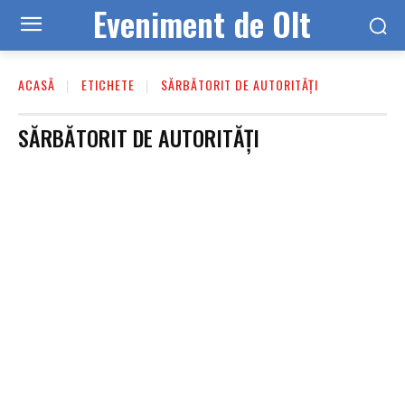
Eveniment de Olt
ACASĂ
ETICHETE
SĂRBĂTORIT DE AUTORITĂȚI
SĂRBĂTORIT DE AUTORITĂȚI