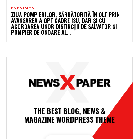
EVENIMENT
ZIUA POMPIERILOR, SĂRBĂTORITĂ ÎN OLT PRIN
AVANSAREA A OPT CADRE ISU, DAR ȘI CU
ACORDAREA UNOR DISTINCȚII DE SALVATOR ȘI
POMPIER DE ONOARE AL...