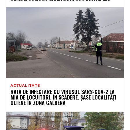
ACTUALITATE
RATA DE INFECTARE CU VIRUSUL SARS-COV-2 LA
MIA DE LOCUITORI, ÎN SCĂDERE. ȘASE LOCALITĂȚI
OLTENE ÎN ZONA GALBENĂ