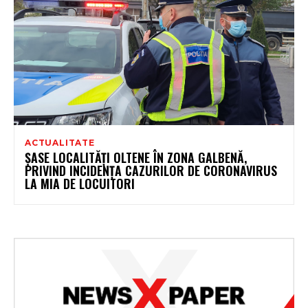
ACTUALITATE
ȘASE LOCALITĂȚI OLTENE ÎN ZONA GALBENĂ,
PRIVIND INCIDENȚA CAZURILOR DE CORONAVIRUS
LA MIA DE LOCUITORI