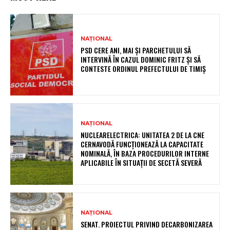
NAȚIONAL
PSD CERE ANI, MAI ȘI PARCHETULUI SĂ
INTERVINĂ ÎN CAZUL DOMINIC FRITZ ȘI SĂ
CONTESTE ORDINUL PREFECTULUI DE TIMIȘ
NAȚIONAL
NUCLEARELECTRICA: UNITATEA 2 DE LA CNE
CERNAVODĂ FUNCȚIONEAZĂ LA CAPACITATE
NOMINALĂ, ÎN BAZA PROCEDURILOR INTERNE
APLICABILE ÎN SITUAȚII DE SECETĂ SEVERĂ
NAȚIONAL
SENAT. PROIECTUL PRIVIND DECARBONIZAREA