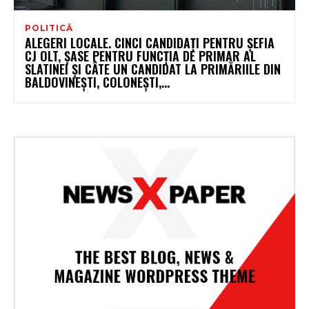
POLITICĂ
ALEGERI LOCALE. CINCI CANDIDAȚI PENTRU ȘEFIA
CJ OLT, ȘASE PENTRU FUNCȚIA DE PRIMAR AL
SLATINEI ȘI CÂTE UN CANDIDAT LA PRIMĂRIILE DIN
BALDOVINEȘTI, COLONEȘTI,...