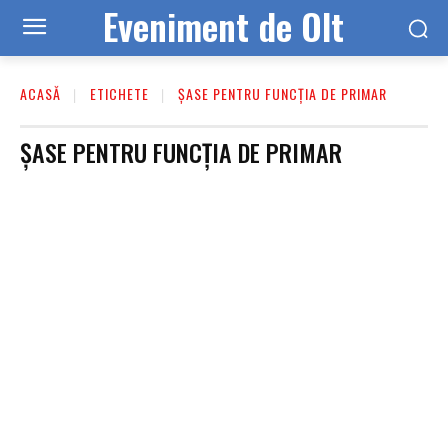
Eveniment de Olt
ACASĂ
ETICHETE
ȘASE PENTRU FUNCȚIA DE PRIMAR
ȘASE PENTRU FUNCȚIA DE PRIMAR