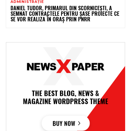
ADMINISTRAȚIE
DANIEL TUDOR, PRIMARUL DIN SCORNICEȘTI, A
SEMNAT CONTRACTELE PENTRU ȘASE PROIECTE CE
SE VOR REALIZA ÎN ORAȘ PRIN PNRR