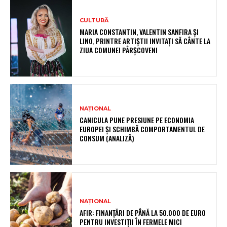
CULTURĂ
MARIA CONSTANTIN, VALENTIN SANFIRA ȘI
LINO, PRINTRE ARTIȘTII INVITAȚI SĂ CÂNTE LA
ZIUA COMUNEI PÂRȘCOVENI
NAȚIONAL
CANICULA PUNE PRESIUNE PE ECONOMIA
EUROPEI ȘI SCHIMBĂ COMPORTAMENTUL DE
CONSUM (ANALIZĂ)
NAȚIONAL
AFIR: FINANȚĂRI DE PÂNĂ LA 50.000 DE EURO
PENTRU INVESTIȚII ÎN FERMELE MICI