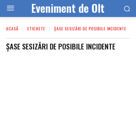
Eveniment de Olt
ACASĂ
ETICHETE
ȘASE SESIZĂRI DE POSIBILE INCIDENTE
ȘASE SESIZĂRI DE POSIBILE INCIDENTE