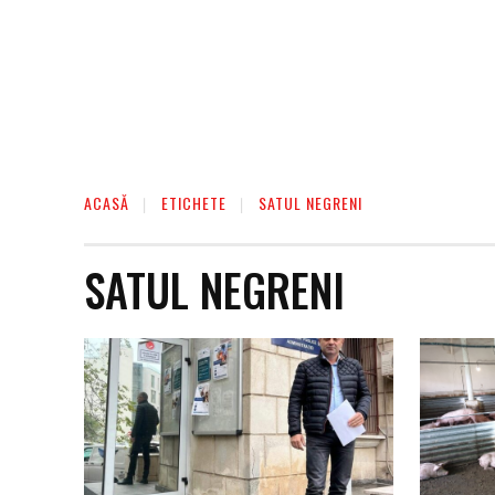
ACASĂ
ETICHETE
SATUL NEGRENI
SATUL NEGRENI