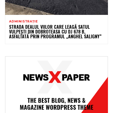
ADMINISTRAȚIE
STRADA DEALUL VIILOR CARE LEAGĂ SATUL
VULPEȘTI DIN DOBROTEASA CU DJ 678 B,
ASFALTATĂ PRIN PROGRAMUL „ANGHEL SALIGNY”