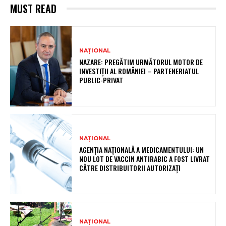
MUST READ
NAȚIONAL
NAZARE: PREGĂTIM URMĂTORUL MOTOR DE
INVESTIȚII AL ROMÂNIEI – PARTENERIATUL
PUBLIC-PRIVAT
NAȚIONAL
AGENȚIA NAȚIONALĂ A MEDICAMENTULUI: UN
NOU LOT DE VACCIN ANTIRABIC A FOST LIVRAT
CĂTRE DISTRIBUITORII AUTORIZAȚI
NAȚIONAL