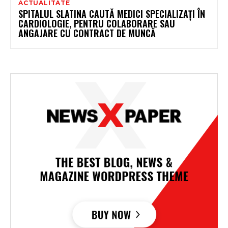
ACTUALITATE
SPITALUL SLATINA CAUTĂ MEDICI SPECIALIZAȚI ÎN
CARDIOLOGIE, PENTRU COLABORARE SAU
ANGAJARE CU CONTRACT DE MUNCĂ