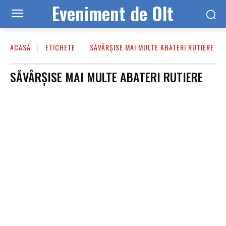
Eveniment de Olt
ACASĂ
ETICHETE
SĂVÂRȘISE MAI MULTE ABATERI RUTIERE
SĂVÂRȘISE MAI MULTE ABATERI RUTIERE