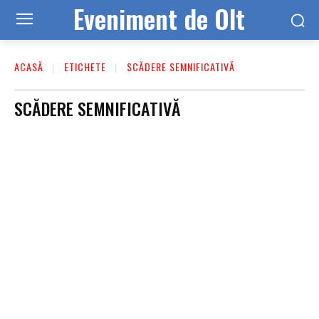
Eveniment de Olt
ACASĂ
ETICHETE
SCĂDERE SEMNIFICATIVĂ
SCĂDERE SEMNIFICATIVĂ