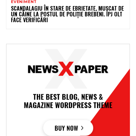
EVENIMENT
SCANDALAGIU ÎN STARE DE EBRIETATE, MUȘCAT DE
UN CÂINE LA POSTUL DE POLIȚIE BREBENI. IPJ OLT
FACE VERIFICĂRI