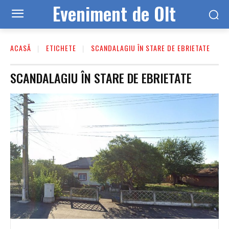
Eveniment de Olt
ACASĂ
ETICHETE
SCANDALAGIU ÎN STARE DE EBRIETATE
SCANDALAGIU ÎN STARE DE EBRIETATE