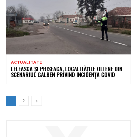
ACTUALITATE
LELEASCA ȘI PRISEACA, LOCALITĂȚILE OLTENE DIN
SCENARIUL GALBEN PRIVIND INCIDENȚA COVID
1
2