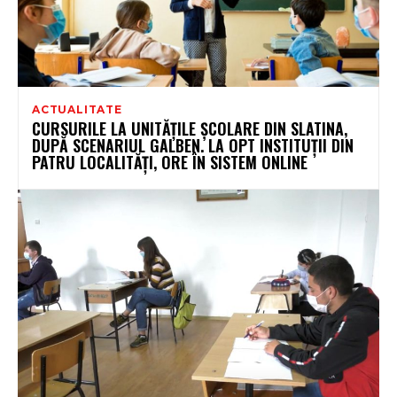
ACTUALITATE
CURSURILE LA UNITĂȚILE ȘCOLARE DIN SLATINA,
DUPĂ SCENARIUL GALBEN. LA OPT INSTITUȚII DIN
PATRU LOCALITĂȚI, ORE ÎN SISTEM ONLINE