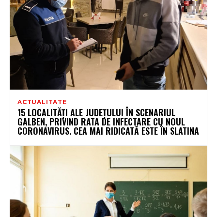
ACTUALITATE
15 LOCALITĂȚI ALE JUDEȚULUI ÎN SCENARIUL
GALBEN, PRIVIND RATA DE INFECTARE CU NOUL
CORONAVIRUS. CEA MAI RIDICATĂ ESTE ÎN SLATINA