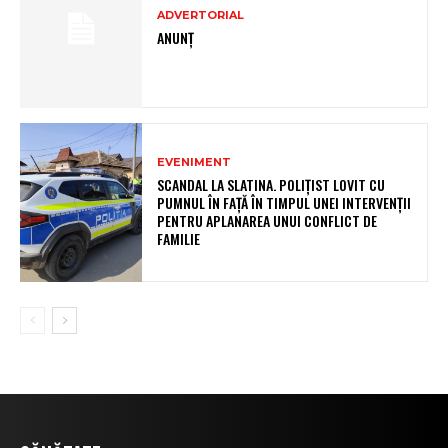
ADVERTORIAL
ANUNȚ
EVENIMENT
SCANDAL LA SLATINA. POLIȚIST LOVIT CU
PUMNUL ÎN FAȚĂ ÎN TIMPUL UNEI INTERVENȚII
PENTRU APLANAREA UNUI CONFLICT DE
FAMILIE