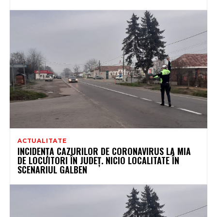
ACTUALITATE
INCIDENȚA CAZURILOR DE CORONAVIRUS LA MIA
DE LOCUITORI ÎN JUDEȚ. NICIO LOCALITATE ÎN
SCENARIUL GALBEN