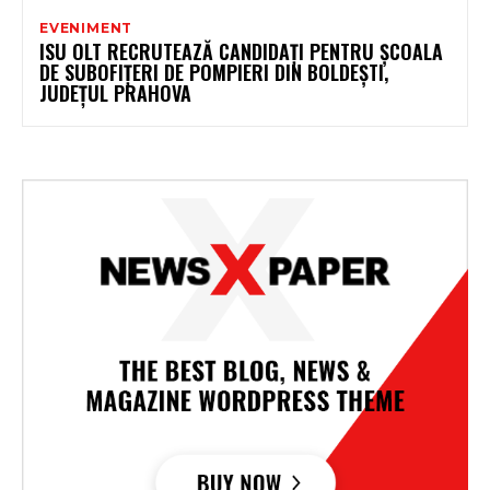
EVENIMENT
ISU OLT RECRUTEAZĂ CANDIDAȚI PENTRU ȘCOALA
DE SUBOFIȚERI DE POMPIERI DIN BOLDEȘTI,
JUDEȚUL PRAHOVA