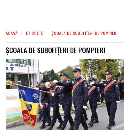
ACASĂ
ETICHETE
ȘCOALA DE SUBOFIȚERI DE POMPIERI
ȘCOALA DE SUBOFIȚERI DE POMPIERI