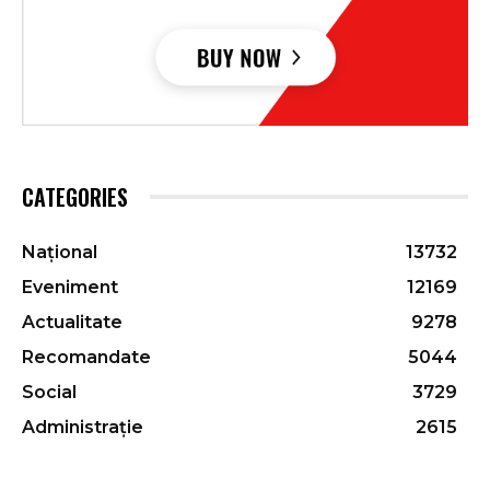
CATEGORIES
Național
13732
Eveniment
12169
Actualitate
9278
Recomandate
5044
Social
3729
Administrație
2615