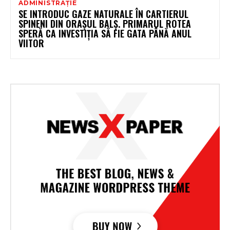
ADMINISTRAȚIE
SE INTRODUC GAZE NATURALE ÎN CARTIERUL
SPINENI DIN ORAȘUL BALȘ. PRIMARUL ROTEA
SPERĂ CA INVESTIȚIA SĂ FIE GATA PÂNĂ ANUL
VIITOR