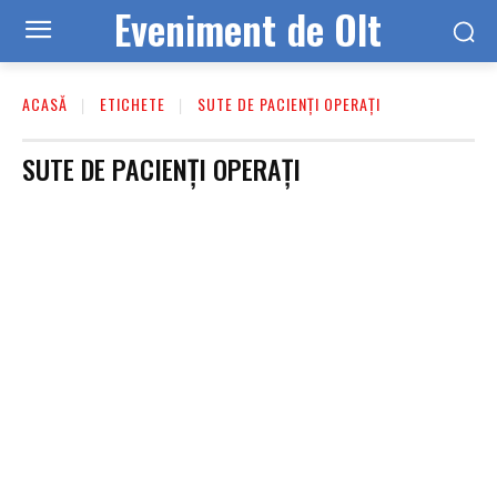
Eveniment de Olt
ACASĂ
ETICHETE
SUTE DE PACIENȚI OPERAȚI
SUTE DE PACIENȚI OPERAȚI