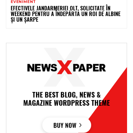
EVENIMENT
EFECTIVELE JANDARMERIEI OLT, SOLICITATE ÎN
WEEKEND PENTRU A ÎNDEPĂRTA UN ROI DE ALBINE
ŞI UN ŞARPE