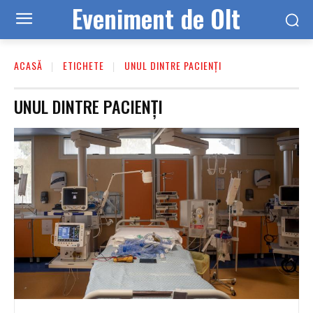
Eveniment de Olt
ACASĂ
ETICHETE
UNUL DINTRE PACIENȚI
UNUL DINTRE PACIENȚI