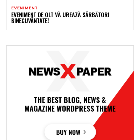
EVENIMENT
EVENIMENT DE OLT VĂ UREAZĂ SĂRBĂTORI
BINECUVÂNTATE!