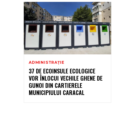
ADMINISTRAȚIE
37 DE ECOINSULE ECOLOGICE
VOR ÎNLOCUI VECHILE GHENE DE
GUNOI DIN CARTIERELE
MUNICIPIULUI CARACAL