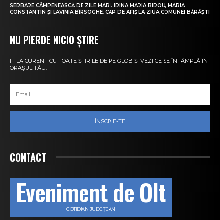
SERBARE CÂMPENEASCĂ DE ZILE MARI. IRINA MARIA BIROU, MARIA
CONSTANTIN ȘI LAVINIA BÎRSOGHE, CAP DE AFIȘ LA ZIUA COMUNEI BĂRĂȘTI
NU PIERDE NICIO ȘTIRE
FI LA CURENT CU TOATE ȘTIRILE DE PE GLOB ȘI VEZI CE SE ÎNTÂMPLĂ ÎN
ORAȘUL TĂU.
ÎNSCRIE-TE
CONTACT
Eveniment de Olt
COTIDIAN JUDEȚEAN