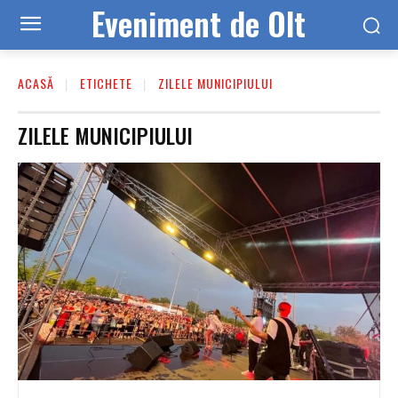
Eveniment de Olt
ACASĂ
ETICHETE
ZILELE MUNICIPIULUI
ZILELE MUNICIPIULUI