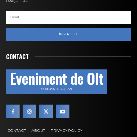
ORAȘUL TĂU.
ÎNSCRIE-TE
CONTACT
Eveniment de Olt
COTIDIAN JUDEȚEAN
CONTACT
ABOUT
PRIVACY POLICY