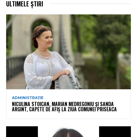
ULTIMELE ȘTIRI
ADMINISTRAȚIE
NICULINA STOICAN, MARIAN MEDREGONIU ȘI SANDA
ARGINT, CAPETE DE AFIȘ LA ZIUA COMUNEI PRISEACA