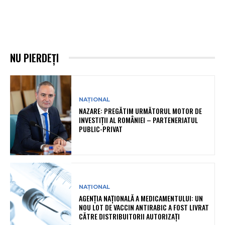
NU PIERDEȚI
NAȚIONAL
NAZARE: PREGĂTIM URMĂTORUL MOTOR DE
INVESTIȚII AL ROMÂNIEI – PARTENERIATUL
PUBLIC-PRIVAT
NAȚIONAL
AGENȚIA NAȚIONALĂ A MEDICAMENTULUI: UN
NOU LOT DE VACCIN ANTIRABIC A FOST LIVRAT
CĂTRE DISTRIBUITORII AUTORIZAȚI