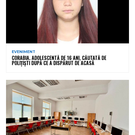
EVENIMENT
CORABIA. ADOLESCENTĂ DE 16 ANI, CĂUTATĂ DE
POLIȚIȘTI DUPĂ CE A DISPĂRUT DE ACASĂ