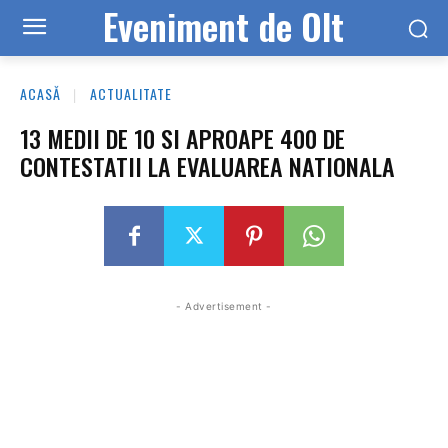
Eveniment de Olt
ACASĂ
ACTUALITATE
13 MEDII DE 10 SI APROAPE 400 DE
CONTESTATII LA EVALUAREA NATIONALA
- Advertisement -