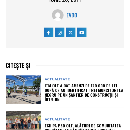
EVDO
CITEȘTE ȘI
ACTUALITATE
ITM OLT A DAT AMENZI DE 120.000 DE LEI
DUPĂ CE AU IDENTIFICAT TREI MUNCITORI LA
NEGRU PE UN ȘANTIER DE CONSTRUCȚII ȘI
ÎNTR-UN...
ACTUALITATE
ECHIPA PSD OLT, ALĂTURI DE COMUNITATEA