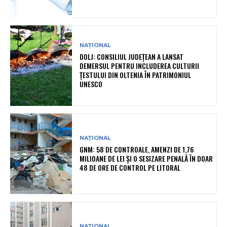
NAȚIONAL
DOLJ: CONSILIUL JUDEȚEAN A LANSAT
DEMERSUL PENTRU INCLUDEREA CULTURII
ȚESTULUI DIN OLTENIA ÎN PATRIMONIUL
UNESCO
NAȚIONAL
GNM: 58 DE CONTROALE, AMENZI DE 1,76
MILIOANE DE LEI ȘI O SESIZARE PENALĂ ÎN DOAR
48 DE ORE DE CONTROL PE LITORAL
NAȚIONAL