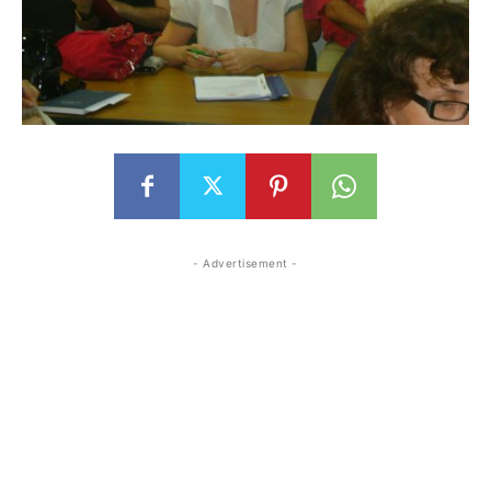
- Advertisement -