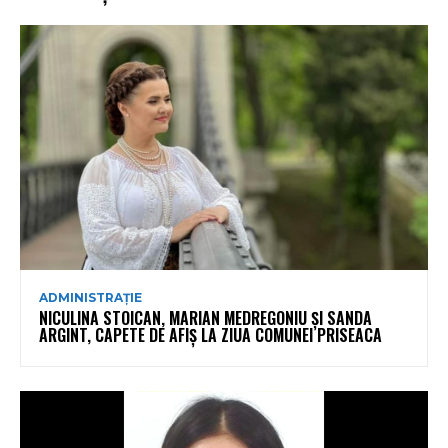
ADMINISTRAȚIE
NICULINA STOICAN, MARIAN MEDREGONIU ȘI SANDA
ARGINT, CAPETE DE AFIȘ LA ZIUA COMUNEI PRISEACA