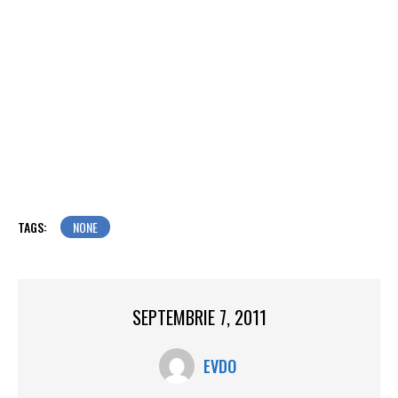
TAGS:
NONE
SEPTEMBRIE 7, 2011
EVDO