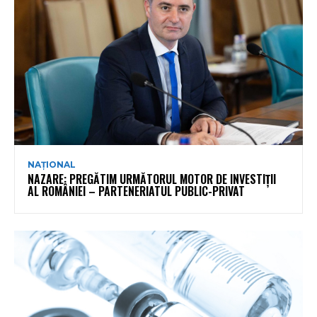
NAȚIONAL
NAZARE: PREGĂTIM URMĂTORUL MOTOR DE INVESTIȚII
AL ROMÂNIEI – PARTENERIATUL PUBLIC-PRIVAT