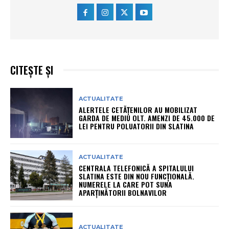
CITEȘTE ȘI
ACTUALITATE
ALERTELE CETĂȚENILOR AU MOBILIZAT
GARDA DE MEDIU OLT. AMENZI DE 45.000 DE
LEI PENTRU POLUATORII DIN SLATINA
ACTUALITATE
CENTRALA TELEFONICĂ A SPITALULUI
SLATINA ESTE DIN NOU FUNCȚIONALĂ.
NUMERELE LA CARE POT SUNA
APARȚINĂTORII BOLNAVILOR
ACTUALITATE