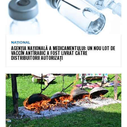
NAȚIONAL
AGENȚIA NAȚIONALĂ A MEDICAMENTULUI: UN NOU LOT DE
VACCIN ANTIRABIC A FOST LIVRAT CĂTRE
DISTRIBUITORII AUTORIZAȚI