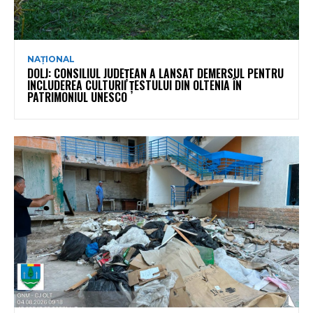
NAȚIONAL
DOLJ: CONSILIUL JUDEȚEAN A LANSAT DEMERSUL PENTRU
INCLUDEREA CULTURII ȚESTULUI DIN OLTENIA ÎN
PATRIMONIUL UNESCO