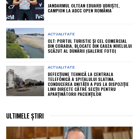
JANDARMUL OLTEAN EDUARD UDRIȘTE,
CAMPION LA ADCC OPEN ROMÂNIA
ACTUALITATE
OLT: PORTUL TURISTIC ȘI CEL COMERCIAL
DIN CORABIA, BLOCATE DIN CAUZA NIVELULUI
SCĂZUT AL DUNĂRII (GALERIE FOTO)
ACTUALITATE
DEFECȚIUNE TEHNICĂ LA CENTRALA
TELEFONICĂ A SPITALULUI SLATINA.
CONDUCEREA UNITĂȚII A PUS LA DISPOZIȚIE
LINII DIRECTE CĂTRE SECȚII PENTRU
APARȚINĂTORII PACIENȚILOR
ULTIMELE ȘTIRI