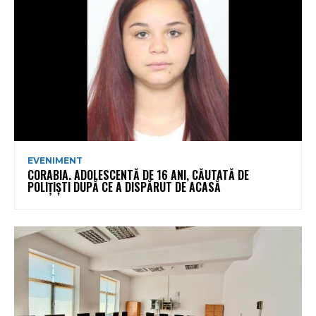
EVENIMENT
CORABIA. ADOLESCENTĂ DE 16 ANI, CĂUTATĂ DE
POLIȚIȘTI DUPĂ CE A DISPĂRUT DE ACASĂ