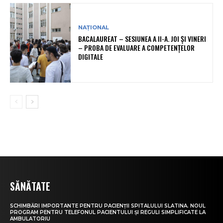
NAȚIONAL
BACALAUREAT – SESIUNEA A II-A. JOI ȘI VINERI
– PROBA DE EVALUARE A COMPETENȚELOR
DIGITALE
SĂNĂTATE
SCHIMBĂRI IMPORTANTE PENTRU PACIENȚII SPITALULUI SLATINA. NOUL
PROGRAM PENTRU TELEFONUL PACIENTULUI ȘI REGULI SIMPLIFICATE LA
AMBULATORIU