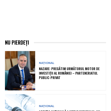
NU PIERDEȚI
NAȚIONAL
NAZARE: PREGĂTIM URMĂTORUL MOTOR DE
INVESTIȚII AL ROMÂNIEI – PARTENERIATUL
PUBLIC-PRIVAT
NAȚIONAL