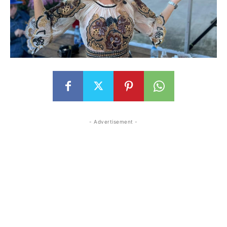
- Advertisement -