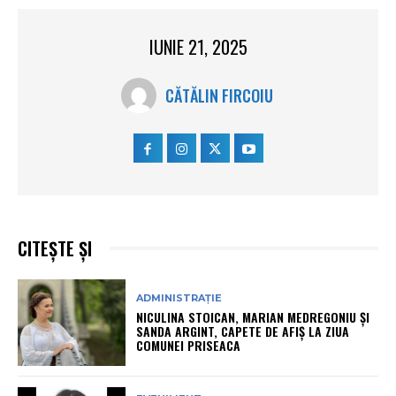
IUNIE 21, 2025
CĂTĂLIN FIRCOIU
CITEȘTE ȘI
ADMINISTRAȚIE
NICULINA STOICAN, MARIAN MEDREGONIU ȘI
SANDA ARGINT, CAPETE DE AFIȘ LA ZIUA
COMUNEI PRISEACA