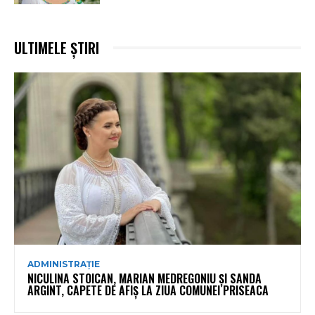
ULTIMELE ȘTIRI
ADMINISTRAȚIE
NICULINA STOICAN, MARIAN MEDREGONIU ȘI SANDA
ARGINT, CAPETE DE AFIȘ LA ZIUA COMUNEI PRISEACA