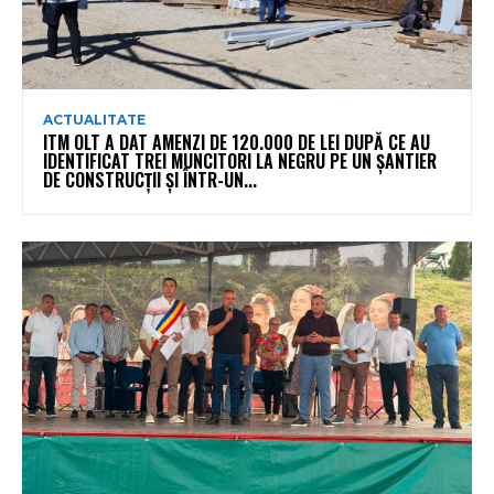
ACTUALITATE
ITM OLT A DAT AMENZI DE 120.000 DE LEI DUPĂ CE AU
IDENTIFICAT TREI MUNCITORI LA NEGRU PE UN ȘANTIER
DE CONSTRUCȚII ȘI ÎNTR-UN...