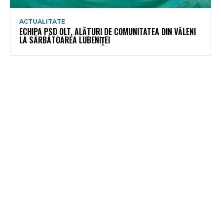
ACTUALITATE
ECHIPA PSD OLT, ALĂTURI DE COMUNITATEA DIN VĂLENI
LA SĂRBĂTOAREA LUBENIȚEI