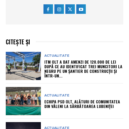
CITEȘTE ȘI
ACTUALITATE
ITM OLT A DAT AMENZI DE 120.000 DE LEI
DUPĂ CE AU IDENTIFICAT TREI MUNCITORI LA
NEGRU PE UN ȘANTIER DE CONSTRUCȚII ȘI
ÎNTR-UN...
ACTUALITATE
ECHIPA PSD OLT, ALĂTURI DE COMUNITATEA
DIN VĂLENI LA SĂRBĂTOAREA LUBENIȚEI
ACTUALITATE