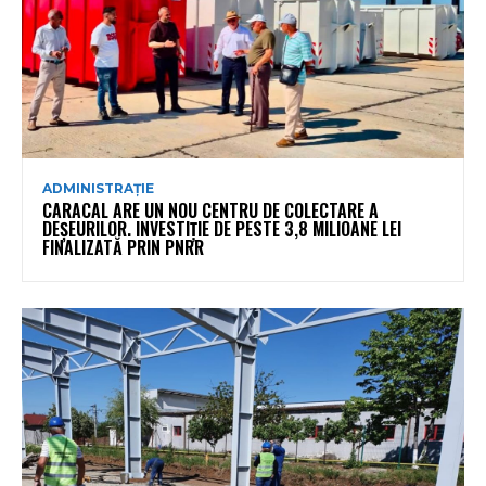
ADMINISTRAȚIE
CARACAL ARE UN NOU CENTRU DE COLECTARE A
DEȘEURILOR. INVESTIȚIE DE PESTE 3,8 MILIOANE LEI
FINALIZATĂ PRIN PNRR