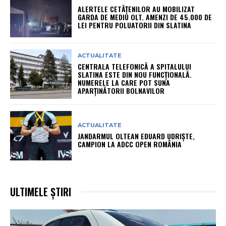
ALERTELE CETĂȚENILOR AU MOBILIZAT
GARDA DE MEDIU OLT. AMENZI DE 45.000 DE
LEI PENTRU POLUATORII DIN SLATINA
ACTUALITATE
CENTRALA TELEFONICĂ A SPITALULUI
SLATINA ESTE DIN NOU FUNCȚIONALĂ.
NUMERELE LA CARE POT SUNA
APARȚINĂTORII BOLNAVILOR
ACTUALITATE
JANDARMUL OLTEAN EDUARD UDRIȘTE,
CAMPION LA ADCC OPEN ROMÂNIA
ULTIMELE ȘTIRI