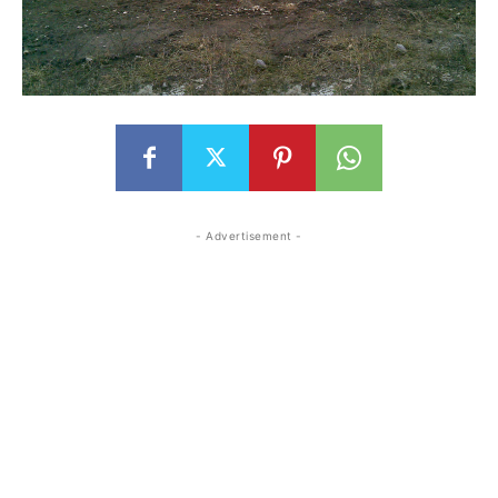
- Advertisement -