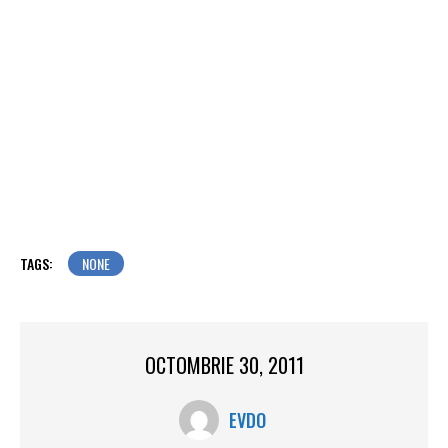
TAGS:
NONE
OCTOMBRIE 30, 2011
EVDO