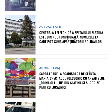
ACTUALITATE
CENTRALA TELEFONICĂ A SPITALULUI SLATINA
ESTE DIN NOU FUNCȚIONALĂ. NUMERELE LA
CARE POT SUNA APARȚINĂTORII BOLNAVILOR
ADMINISTRAȚIE
SĂRBĂTOARE LA SCĂRIȘOARA DE SFÂNTA
MARIA. SPECTACOL FOLCLORIC CU ANSAMBLUL
„DOINA OLTULUI” DIN SLATINA ȘI SURPRIZE
PENTRU LOCALNICI