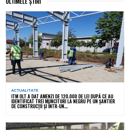
ULTIMELE ȘTIRI
ACTUALITATE
ITM OLT A DAT AMENZI DE 120.000 DE LEI DUPĂ CE AU
IDENTIFICAT TREI MUNCITORI LA NEGRU PE UN ȘANTIER
DE CONSTRUCȚII ȘI ÎNTR-UN...