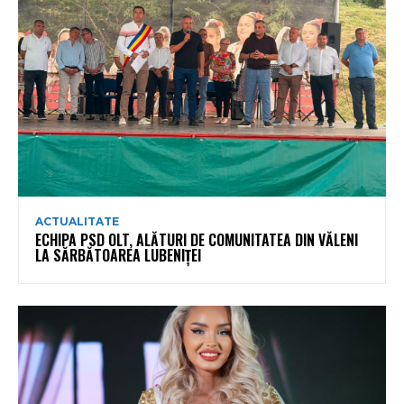
ACTUALITATE
ECHIPA PSD OLT, ALĂTURI DE COMUNITATEA DIN VĂLENI
LA SĂRBĂTOAREA LUBENIȚEI