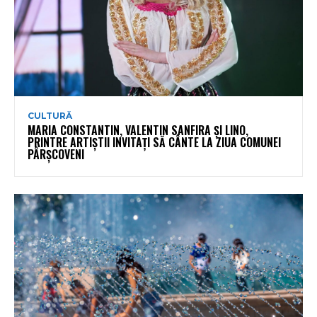
CULTURĂ
MARIA CONSTANTIN, VALENTIN SANFIRA ȘI LINO,
PRINTRE ARTIȘTII INVITAȚI SĂ CÂNTE LA ZIUA COMUNEI
PÂRȘCOVENI