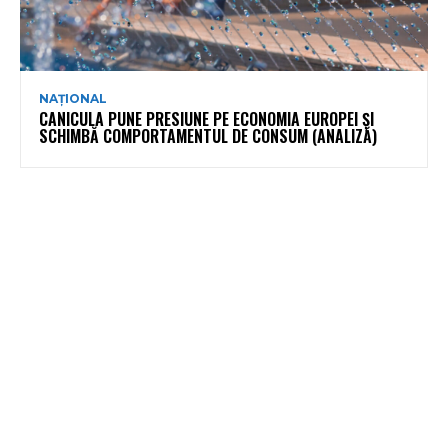
NAȚIONAL
CANICULA PUNE PRESIUNE PE ECONOMIA EUROPEI ȘI
SCHIMBĂ COMPORTAMENTUL DE CONSUM (ANALIZĂ)