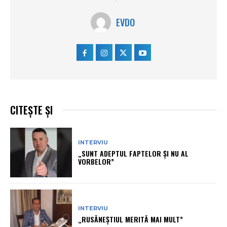
EVDO
CITEȘTE ȘI
INTERVIU
„SUNT ADEPTUL FAPTELOR ȘI NU AL
VORBELOR”
INTERVIU
„RUSĂNEȘTIUL MERITĂ MAI MULT”