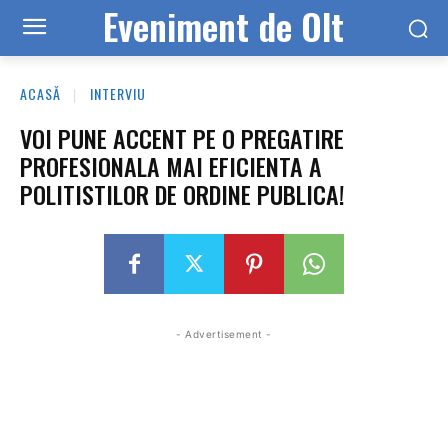
Eveniment de Olt
ACASĂ
INTERVIU
VOI PUNE ACCENT PE O PREGATIRE
PROFESIONALA MAI EFICIENTA A
POLITISTILOR DE ORDINE PUBLICA!
- Advertisement -