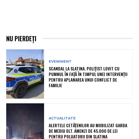
NU PIERDEȚI
EVENIMENT
SCANDAL LA SLATINA. POLIȚIST LOVIT CU
PUMNUL ÎN FAȚĂ ÎN TIMPUL UNEI INTERVENȚII
PENTRU APLANAREA UNUI CONFLICT DE
FAMILIE
ACTUALITATE
ALERTELE CETĂȚENILOR AU MOBILIZAT GARDA
DE MEDIU OLT. AMENZI DE 45.000 DE LEI
PENTRU POLUATORII DIN SLATINA