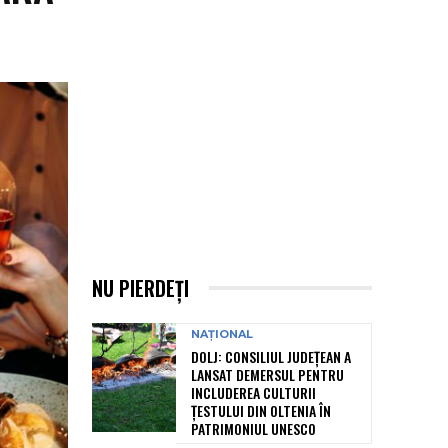
NU PIERDEȚI
NAȚIONAL
DOLJ: CONSILIUL JUDEȚEAN A
LANSAT DEMERSUL PENTRU
INCLUDEREA CULTURII
ȚESTULUI DIN OLTENIA ÎN
PATRIMONIUL UNESCO