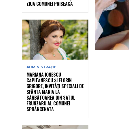
ZIUA COMUNEI PRISEACA
ADMINISTRAȚIE
MARIANA IONESCU
CĂPITĂNESCU ȘI FLORIN
GRIGORE, INVITAȚI SPECIALI DE
SFÂNTA MARIA LA
SĂRBĂTOAREA DIN SATUL
FRUNZARU AL COMUNEI
SPRÂNCENATA