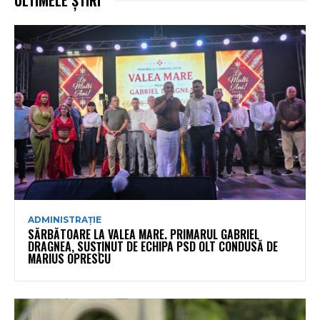
ADMINISTRAȚIE
SĂRBĂTOARE LA VALEA MARE. PRIMARUL GABRIEL
DRAGNEA, SUSȚINUT DE ECHIPA PSD OLT CONDUSĂ DE
MARIUS OPRESCU