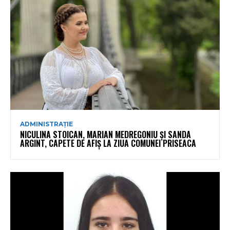
ADMINISTRAȚIE
NICULINA STOICAN, MARIAN MEDREGONIU ȘI SANDA
ARGINT, CAPETE DE AFIȘ LA ZIUA COMUNEI PRISEACA