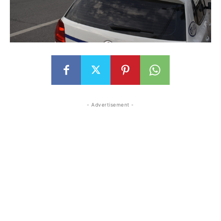
- Advertisement -