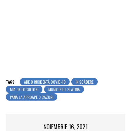
TAGS:
ARE O INCIDENȚĂ COVID-19
ÎN SCĂDERE
MIA DE LOCUITORI
MUNICIPIUL SLATINA
PÂNĂ LA APROAPE 3 CAZURI
NOIEMBRIE 16, 2021