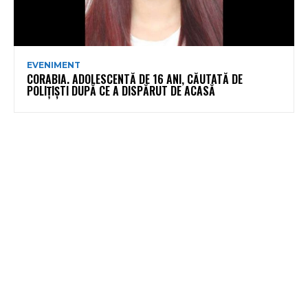
EVENIMENT
CORABIA. ADOLESCENTĂ DE 16 ANI, CĂUTATĂ DE
POLIȚIȘTI DUPĂ CE A DISPĂRUT DE ACASĂ