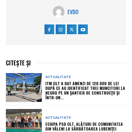
EVDO
CITEȘTE ȘI
ACTUALITATE
ITM OLT A DAT AMENZI DE 120.000 DE LEI
DUPĂ CE AU IDENTIFICAT TREI MUNCITORI LA
NEGRU PE UN ȘANTIER DE CONSTRUCȚII ȘI
ÎNTR-UN...
ACTUALITATE
ECHIPA PSD OLT, ALĂTURI DE COMUNITATEA
DIN VĂLENI LA SĂRBĂTOAREA LUBENIȚEI