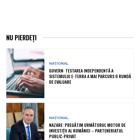
NU PIERDEȚI
NAȚIONAL
GUVERN: TESTAREA INDEPENDENTĂ A
SISTEMULUI E-TERRA A MAI PARCURS O RUNDĂ
DE EVALUARE
NAȚIONAL
NAZARE: PREGĂTIM URMĂTORUL MOTOR DE
INVESTIȚII AL ROMÂNIEI – PARTENERIATUL
PUBLIC-PRIVAT