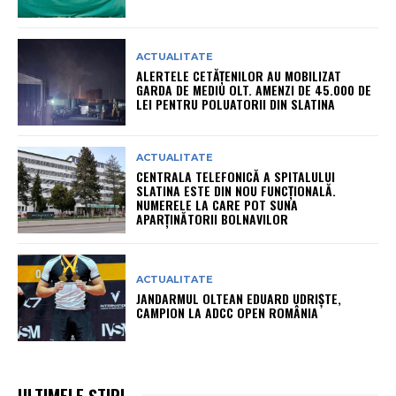
ACTUALITATE
ALERTELE CETĂȚENILOR AU MOBILIZAT
GARDA DE MEDIU OLT. AMENZI DE 45.000 DE
LEI PENTRU POLUATORII DIN SLATINA
ACTUALITATE
CENTRALA TELEFONICĂ A SPITALULUI
SLATINA ESTE DIN NOU FUNCȚIONALĂ.
NUMERELE LA CARE POT SUNA
APARȚINĂTORII BOLNAVILOR
ACTUALITATE
JANDARMUL OLTEAN EDUARD UDRIȘTE,
CAMPION LA ADCC OPEN ROMÂNIA
ULTIMELE ȘTIRI