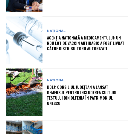
NAȚIONAL
AGENȚIA NAȚIONALĂ A MEDICAMENTULUI: UN
NOU LOT DE VACCIN ANTIRABIC A FOST LIVRAT
CĂTRE DISTRIBUITORII AUTORIZAȚI
NAȚIONAL
DOLJ: CONSILIUL JUDEȚEAN A LANSAT
DEMERSUL PENTRU INCLUDEREA CULTURII
ȚESTULUI DIN OLTENIA ÎN PATRIMONIUL
UNESCO