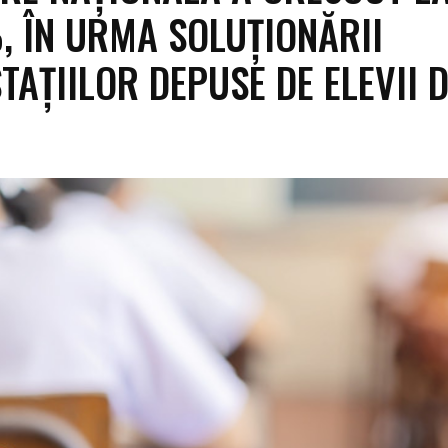
, ÎN URMA SOLUȚIONĂRII
TAȚIILOR DEPUSE DE ELEVII D