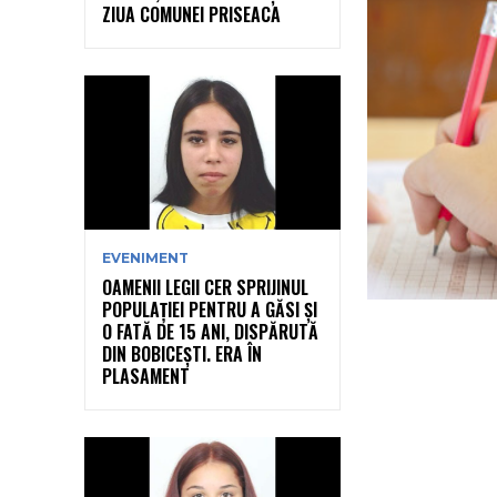
ZIUA COMUNEI PRISEACA
EVENIMENT
OAMENII LEGII CER SPRIJINUL
POPULAȚIEI PENTRU A GĂSI ȘI
O FATĂ DE 15 ANI, DISPĂRUTĂ
DIN BOBICEȘTI. ERA ÎN
PLASAMENT