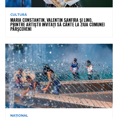
CULTURĂ
MARIA CONSTANTIN, VALENTIN SANFIRA ȘI LINO,
PRINTRE ARTIȘTII INVITAȚI SĂ CÂNTE LA ZIUA COMUNEI
PÂRȘCOVENI
NAȚIONAL