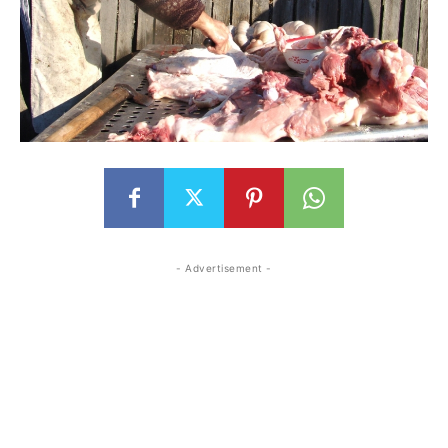
- Advertisement -