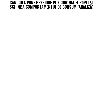
CANICULA PUNE PRESIUNE PE ECONOMIA EUROPEI ȘI
SCHIMBĂ COMPORTAMENTUL DE CONSUM (ANALIZĂ)