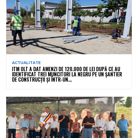
ACTUALITATE
ITM OLT A DAT AMENZI DE 120.000 DE LEI DUPĂ CE AU
IDENTIFICAT TREI MUNCITORI LA NEGRU PE UN ȘANTIER
DE CONSTRUCȚII ȘI ÎNTR-UN...