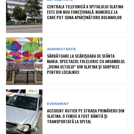
CENTRALA TELEFONICĂ A SPITALULUI SLATINA
ESTE DIN NOU FUNCȚIONALĂ. NUMERELE LA
CARE POT SUNA APARȚINĂTORII BOLNAVILOR
ADMINISTRAȚIE
SĂRBĂTOARE LA SCĂRIȘOARA DE SFÂNTA
MARIA. SPECTACOL FOLCLORIC CU ANSAMBLUL
„DOINA OLTULUI” DIN SLATINA ȘI SURPRIZE
PENTRU LOCALNICI
EVENIMENT
ACCIDENT RUTIER PE STRADA PRIMĂVERII DIN
SLATINA. O FEMEIE A FOST RĂNITĂ ȘI
TRANSPORTATĂ LA SPITAL