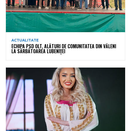
ACTUALITATE
ECHIPA PSD OLT, ALĂTURI DE COMUNITATEA DIN VĂLENI
LA SĂRBĂTOAREA LUBENIȚEI