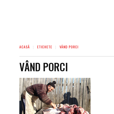
ACASĂ
ETICHETE
VÂND PORCI
VÂND PORCI