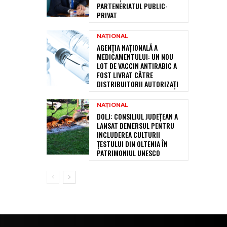
PARTENERIATUL PUBLIC-
PRIVAT
NAȚIONAL
AGENȚIA NAȚIONALĂ A
MEDICAMENTULUI: UN NOU
LOT DE VACCIN ANTIRABIC A
FOST LIVRAT CĂTRE
DISTRIBUITORII AUTORIZAȚI
NAȚIONAL
DOLJ: CONSILIUL JUDEȚEAN A
LANSAT DEMERSUL PENTRU
INCLUDEREA CULTURII
ȚESTULUI DIN OLTENIA ÎN
PATRIMONIUL UNESCO