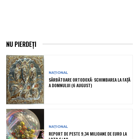
NU PIERDEȚI
NAȚIONAL
SĂRBĂTOARE ORTODOXĂ: SCHIMBAREA LA FAȚĂ
A DOMNULUI (6 AUGUST)
NAȚIONAL
REPORT DE PESTE 9,34 MILIOANE DE EURO LA