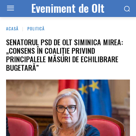
Eveniment de Olt
ACASĂ
POLITICĂ
SENATORUL PSD DE OLT SIMINICA MIREA:
„CONSENS ÎN COALIȚIE PRIVIND
PRINCIPALELE MĂSURI DE ECHILIBRARE
BUGETARĂ”