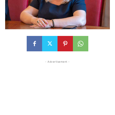
- Advertisement -