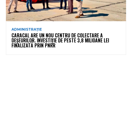
ADMINISTRAȚIE
CARACAL ARE UN NOU CENTRU DE COLECTARE A
DEȘEURILOR. INVESTIȚIE DE PESTE 3,8 MILIOANE LEI
FINALIZATĂ PRIN PNRR