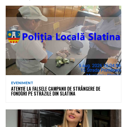
EVENIMENT
ATENȚIE LA FALSELE CAMPANII DE STRÂNGERE DE
FONDURI PE STRĂZILE DIN SLATINA