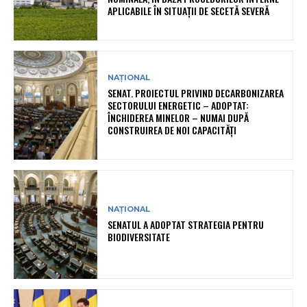
APLICABILE ÎN SITUAȚII DE SECETĂ SEVERĂ
NAȚIONAL
SENAT. PROIECTUL PRIVIND DECARBONIZAREA
SECTORULUI ENERGETIC – ADOPTAT:
ÎNCHIDEREA MINELOR – NUMAI DUPĂ
CONSTRUIREA DE NOI CAPACITĂȚI
NAȚIONAL
SENATUL A ADOPTAT STRATEGIA PENTRU
BIODIVERSITATE