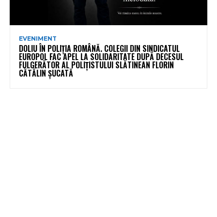
EVENIMENT
DOLIU ÎN POLIȚIA ROMÂNĂ. COLEGII DIN SINDICATUL
EUROPOL FAC APEL LA SOLIDARITATE DUPĂ DECESUL
FULGERĂTOR AL POLIȚISTULUI SLĂTINEAN FLORIN
CĂTĂLIN ȘUCATĂ