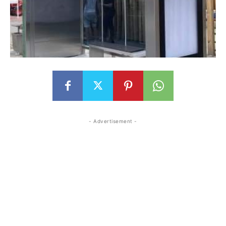
- Advertisement -