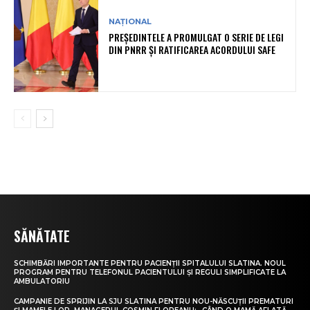
NAȚIONAL
PREȘEDINTELE A PROMULGAT O SERIE DE LEGI
DIN PNRR ȘI RATIFICAREA ACORDULUI SAFE
SĂNĂTATE
SCHIMBĂRI IMPORTANTE PENTRU PACIENȚII SPITALULUI SLATINA. NOUL
PROGRAM PENTRU TELEFONUL PACIENTULUI ȘI REGULI SIMPLIFICATE LA
AMBULATORIU
CAMPANIE DE SPRIJIN LA SJU SLATINA PENTRU NOU-NĂSCUȚII PREMATURI