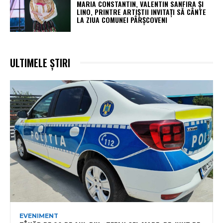
MARIA CONSTANTIN, VALENTIN SANFIRA ȘI
LINO, PRINTRE ARTIȘTII INVITAȚI SĂ CÂNTE
LA ZIUA COMUNEI PÂRȘCOVENI
ULTIMELE ȘTIRI
EVENIMENT