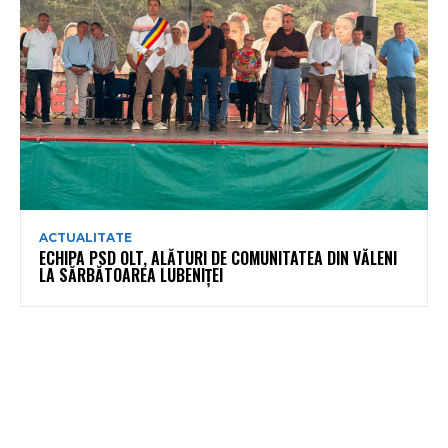
ACTUALITATE
ECHIPA PSD OLT, ALĂTURI DE COMUNITATEA DIN VĂLENI
LA SĂRBĂTOAREA LUBENIȚEI