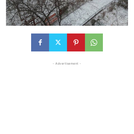
- Advertisement -