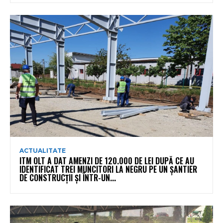
ACTUALITATE
ITM OLT A DAT AMENZI DE 120.000 DE LEI DUPĂ CE AU
IDENTIFICAT TREI MUNCITORI LA NEGRU PE UN ȘANTIER
DE CONSTRUCȚII ȘI ÎNTR-UN...